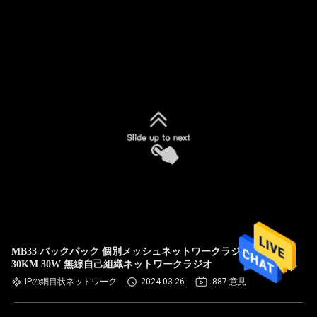
MB33 バックパック 個別メッシュネットワークラジオ
30KM 30W 無線自己組織ネットワークラジオ
IPの網目状ネットワーク
2024-03-26
887 意見