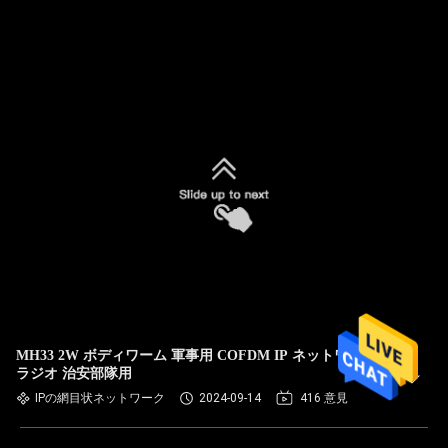
MH33 2W ボディワーム 軍事用 COFDM IP ネットワーク
ラジオ 治安部隊用
IPの網目状ネットワーク
2024-09-14
416 意見