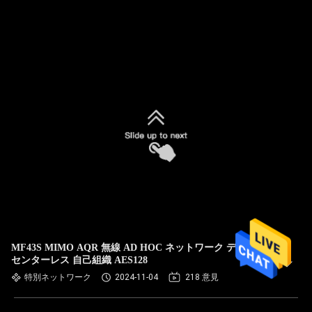
MF43S MIMO AQR 無線 AD HOC ネットワーク デバイス
センターレス 自己組織 AES128
特別ネットワーク
2024-11-04
218 意見