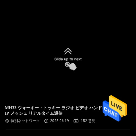
MH33 ウォーキー・トッキー ラジオ ビデオ ハンドヘルド
IP メッシュ リアルタイム通信
特別ネットワーク
2025-06-19
152 意見