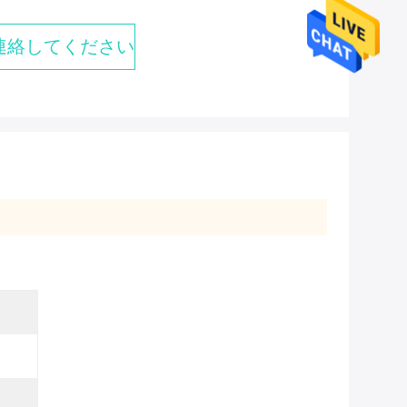
連絡してください