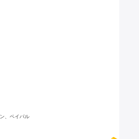
オン、ペイパル