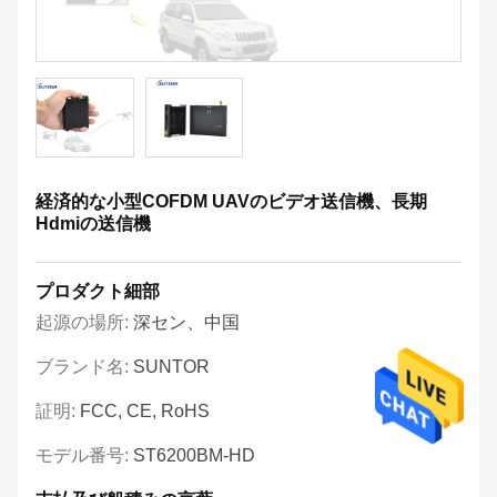
経済的な小型COFDM UAVのビデオ送信機、長期
Hdmiの送信機
プロダクト細部
起源の場所:
深セン、中国
ブランド名:
SUNTOR
証明:
FCC, CE, RoHS
モデル番号:
ST6200BM-HD