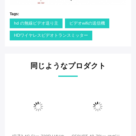
Tags:
hd の無線ビデオ送り主
ビデオwifiの送信機
HDワイヤレスビデオトランスミッター
同じようなプロダクト