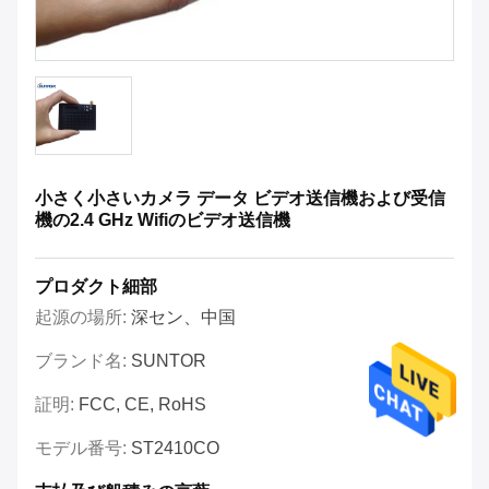
小さく小さいカメラ データ ビデオ送信機および受信
機の2.4 GHz Wifiのビデオ送信機
プロダクト細部
起源の場所:
深セン、中国
ブランド名:
SUNTOR
証明:
FCC, CE, RoHS
モデル番号:
ST2410CO