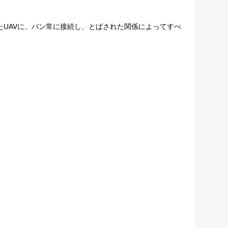
たUAVに、バン常に接続し、とばされた関係によってすべ