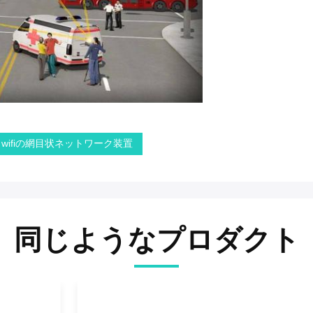
wifiの網目状ネットワーク装置
同じようなプロダクト