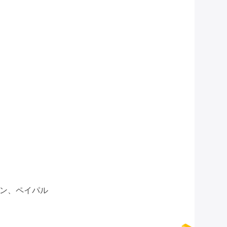
オン、ペイパル