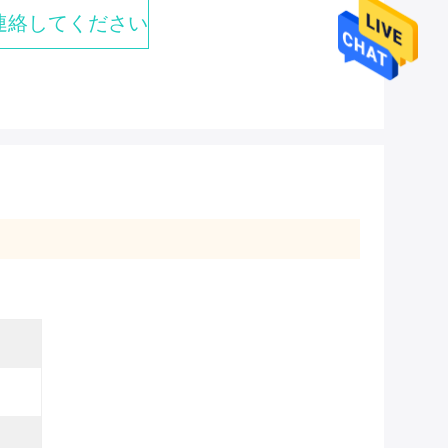
連絡してください