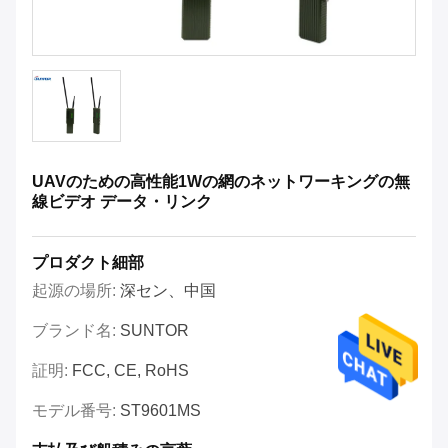
UAVのための高性能1Wの網のネットワーキングの無
線ビデオ データ・リンク
プロダクト細部
起源の場所:
深セン、中国
ブランド名:
SUNTOR
証明:
FCC, CE, RoHS
モデル番号:
ST9601MS