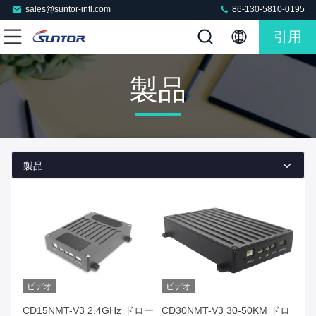
sales@suntor-intl.com
86-130-5810-0195
引用
製品
製品
ビデオ
ビデオ
CD15NMT-V3 2.4GHz ドロー
CD30NMT-V3 30-50KM ドロ