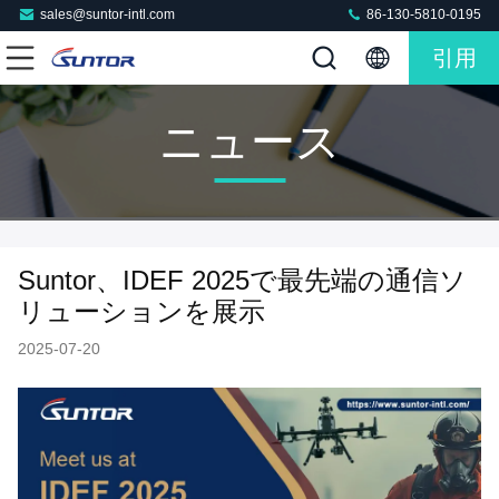
sales@suntor-intl.com
86-130-5810-0195
引用
ニュース
Suntor、IDEF 2025で最先端の通信ソ
リューションを展示
2025-07-20