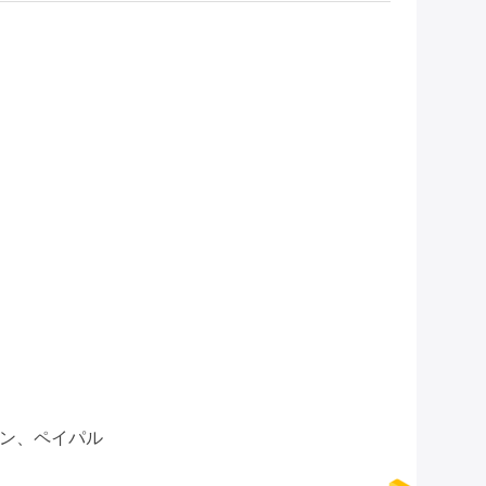
オン、ペイパル