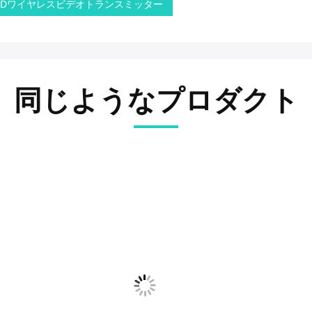
HDワイヤレスビデオトランスミッター
同じようなプロダクト