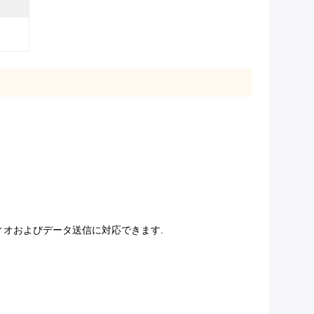
ーディオおよびデータ送信に対応できます.