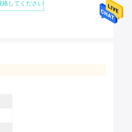
連絡してください