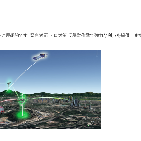
理想的です. 緊急対応,テロ対策,反暴動作戦で強力な利点を提供します