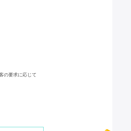
客の要求に応じて