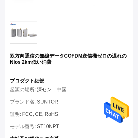
双方向通信の無線データCOFDM送信機ゼロの遅れの
Nlos 2km低い消費
プロダクト細部
起源の場所:
深セン、中国
ブランド名:
SUNTOR
証明:
FCC, CE, RoHS
モデル番号:
ST10NPT