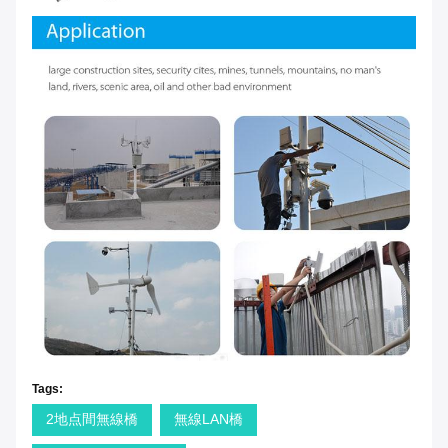
Tags:
2地点間無線橋
無線LAN橋