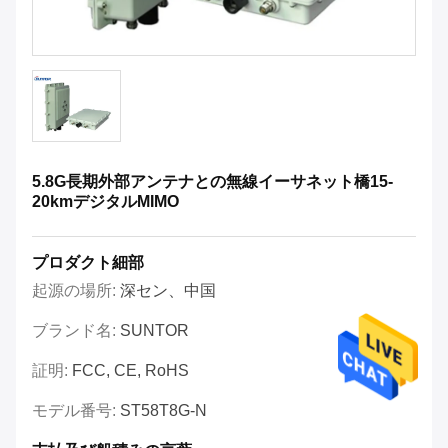
5.8G長期外部アンテナとの無線イーサネット橋15-
20kmデジタルMIMO
プロダクト細部
起源の場所:
深セン、中国
ブランド名:
SUNTOR
証明:
FCC, CE, RoHS
モデル番号:
ST58T8G-N