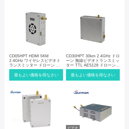
CD05HPT HDMI 5KM
CD30HPT 30km 2.4GHz ドロ
2.4GHz ワイヤレスビデオト
ーン 無線ビデオトランスミッ
ランスミッター ドローン デ
ター TTL AES128 ドローンラ
ータリンク ラジオ
ジオ
最もよい価格を得なさい
最もよい価格を得なさい
ビデオ